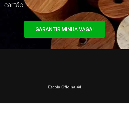
cartão.
GARANTIR MINHA VAGA!
Escola
Oficina 44