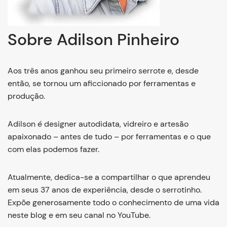
Sobre Adilson Pinheiro
Aos três anos ganhou seu primeiro serrote e, desde
então, se tornou um aficcionado por ferramentas e
produção.
Adilson é designer autodidata, vidreiro e artesão
apaixonado – antes de tudo – por ferramentas e o que
com elas podemos fazer.
Atualmente, dedica-se a compartilhar o que aprendeu
em seus 37 anos de experiência, desde o serrotinho.
Expõe generosamente todo o conhecimento de uma vida
neste blog e em seu canal no YouTube.