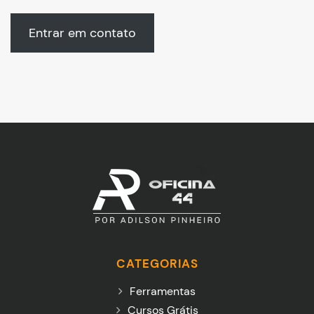
Entrar em contato
CATEGORIAS
Ferramentas
Cursos Grátis