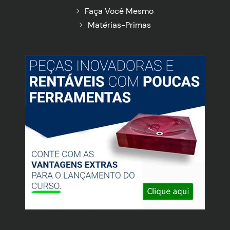
Faça Você Mesmo
Matérias-Primas