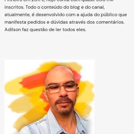
inscritos. Todo o conteúdo do blog e do canal,
atualmente, é desenvolvido com a ajuda do público que
manifesta pedidos e dúvidas através dos comentários.
Adilson faz questão de ler todos eles.