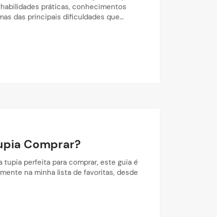
habilidades práticas, conhecimentos
mas das principais dificuldades que…
Tupia Comprar?
tupia perfeita para comprar, este guia é
mente na minha lista de favoritas, desde