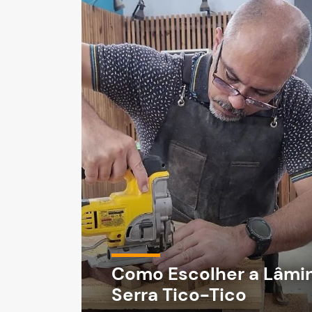
Como Escolher a Lâmin
Serra Tico-Tico