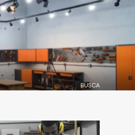
BUSCA