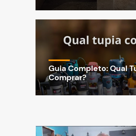
Guia Completo: Qual T
Comprar?