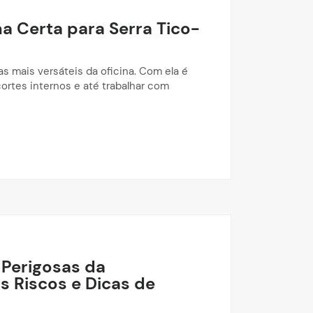
a Certa para Serra Tico-
as mais versáteis da oficina. Com ela é
ecortes internos e até trabalhar com
 Perigosas da
s Riscos e Dicas de