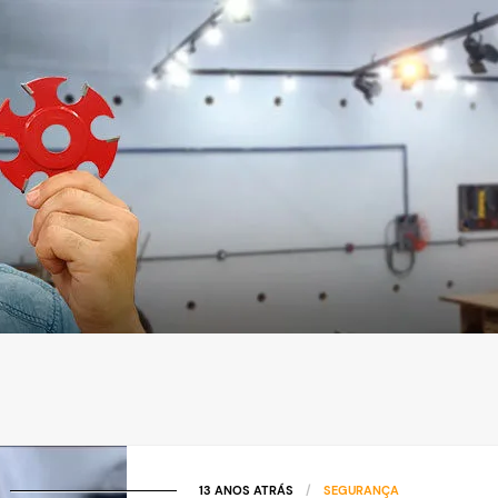
13 ANOS ATRÁS
/
SEGURANÇA