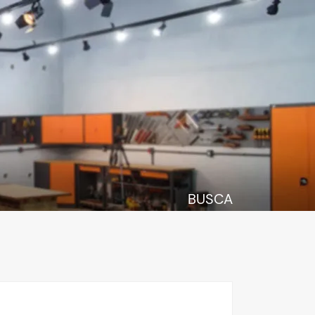
BUSCA