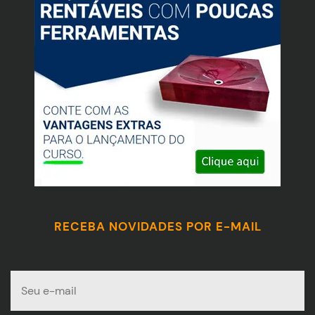
RECEBA NOVIDADES POR E-MAIL