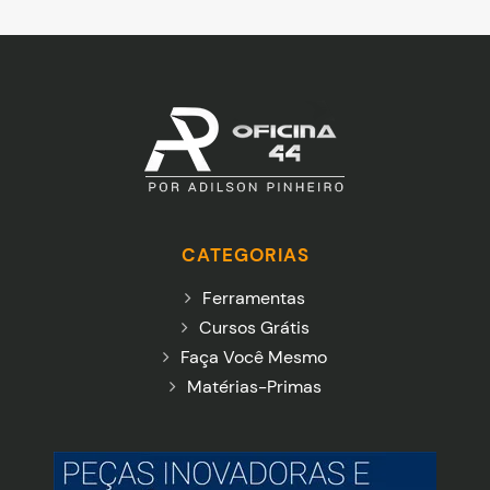
CATEGORIAS
Ferramentas
Cursos Grátis
Faça Você Mesmo
Matérias-Primas