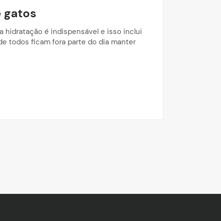
 gatos
 hidratação é indispensável e isso inclui
e todos ficam fora parte do dia manter