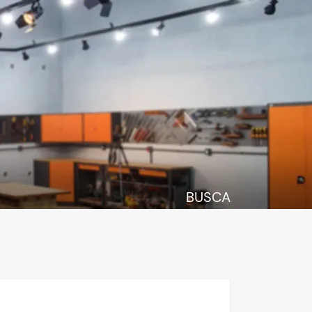
BUSCA