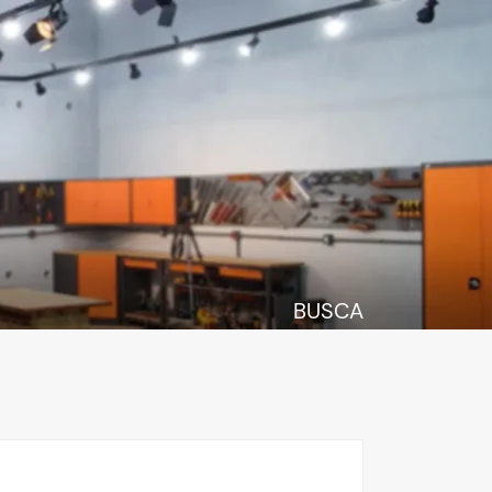
BUSCA