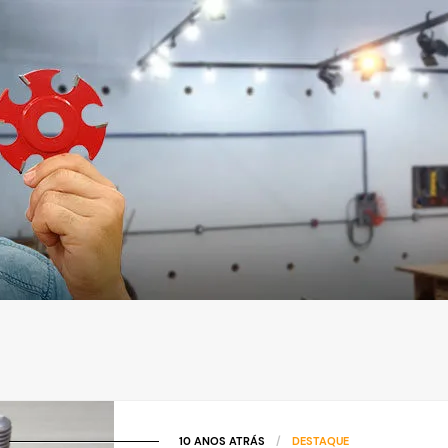
10 ANOS ATRÁS
/
DESTAQUE