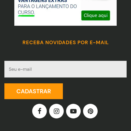
RECEBA NOVIDADES POR E-MAIL