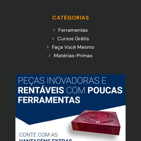
CATEGORIAS
Ferramentas
Cursos Grátis
Faça Você Mesmo
Matérias-Primas