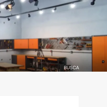
BUSCA