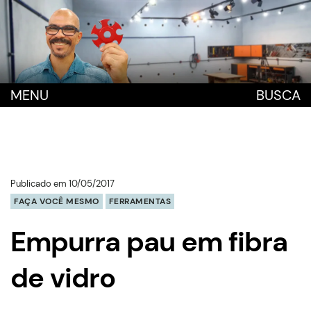
MENU
BUSCA
Publicado em 10/05/2017
FAÇA VOCÊ MESMO
FERRAMENTAS
Empurra pau em fibra
de vidro