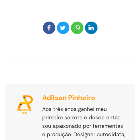
Adilson Pinheiro
Aos três anos ganhei meu
primeiro serrote e desde então
sou apaixonado por ferramentas
e produção. Designer autodidata,