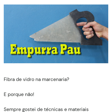
Fibra de vidro na marcenaria?
E porque não!
Sempre gostei de técnicas e materiais