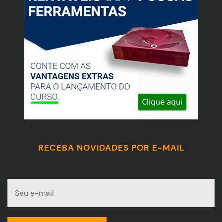
RECEBA NOVIDADES POR E-MAIL