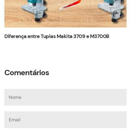
Diferença entre Tupias Makita 3709 e M3700B
Comentários