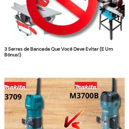
3 Serras de Bancada Que Você Deve Evitar (E Um
Bônus!)