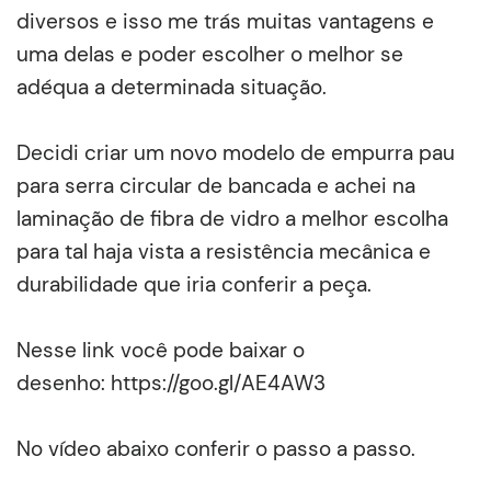
diversos e isso me trás muitas vantagens e
uma delas e poder escolher o melhor se
adéqua a determinada situação.
Decidi criar um novo modelo de empurra pau
para serra circular de bancada e achei na
laminação de fibra de vidro a melhor escolha
para tal haja vista a resistência mecânica e
durabilidade que iria conferir a peça.
Nesse link você pode baixar o
desenho: https://goo.gl/AE4AW3
No vídeo abaixo conferir o passo a passo.