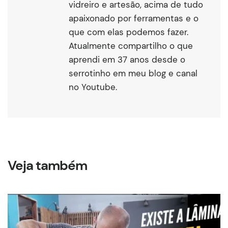
vidreiro e artesão, acima de tudo
apaixonado por ferramentas e o
que com elas podemos fazer.
Atualmente compartilho o que
aprendi em 37 anos desde o
serrotinho em meu blog e canal
no Youtube.
Veja também