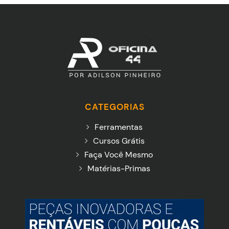
CATEGORIAS
Ferramentas
Cursos Grátis
Faça Você Mesmo
Matérias-Primas