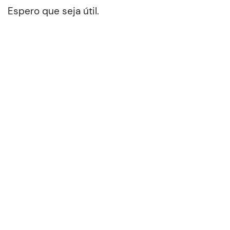
Espero que seja útil.