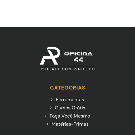
CATEGORIAS
Ferramentas
Cursos Grátis
Faça Você Mesmo
Matérias-Primas