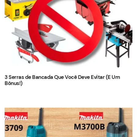
3 Serras de Bancada Que Você Deve Evitar (E Um
Bônus!)