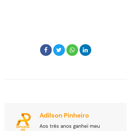
Adilson Pinheiro
Aos três anos ganhei meu