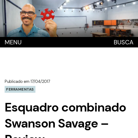
MENU
BUSCA
Publicado em 17/04/2017
FERRAMENTAS
Esquadro combinado
Swanson Savage –