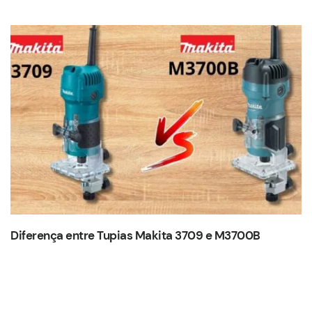
Diferença entre Tupias Makita 3709 e M3700B