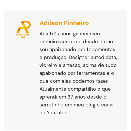
Adilson Pinheiro
Aos três anos ganhei meu
primeiro serrote e desde então
sou apaixonado por ferramentas
e produção. Designer autodidata,
vidreiro e artesão, acima de tudo
apaixonado por ferramentas e o
que com elas podemos fazer.
Atualmente compartilho o que
aprendi em 37 anos desde o
serrotinho em meu blog e canal
no Youtube.