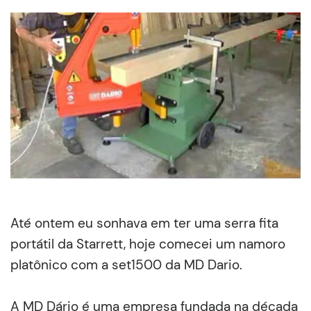
Até ontem eu sonhava em ter uma serra fita
portátil da Starrett, hoje comecei um namoro
platônico com a set1500 da MD Dario.
A MD Dário é uma empresa fundada na década