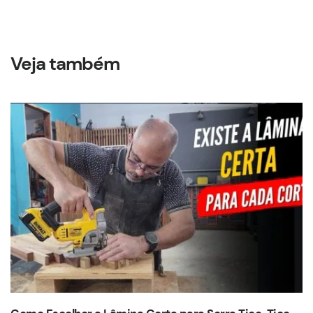
Veja também