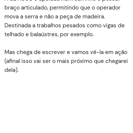
braço articulado, permitindo que o operador
mova a serra e não a peça de madeira.
Destinada a trabalhos pesados como vigas de
telhado e balaústres, por exemplo.
Mas chega de escrever e vamos vê-la em ação
(afinal isso vai ser o mais próximo que chegarei
dela).