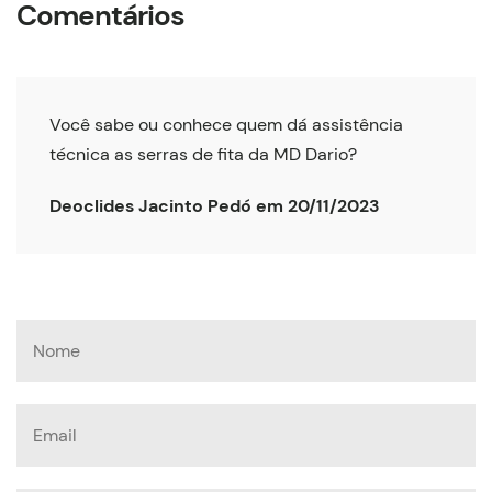
Comentários
Você sabe ou conhece quem dá assistência
técnica as serras de fita da MD Dario?
Deoclides Jacinto Pedó em 20/11/2023