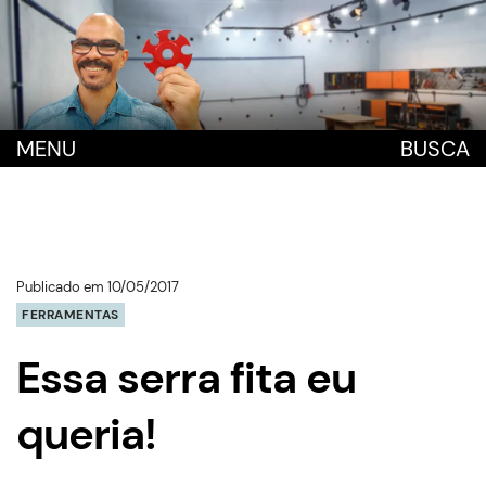
MENU
BUSCA
Publicado em 10/05/2017
FERRAMENTAS
Essa serra fita eu
queria!