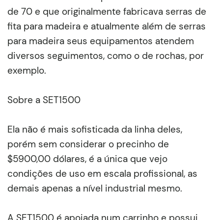
de 70 e que originalmente fabricava serras de
fita para madeira e atualmente além de serras
para madeira seus equipamentos atendem
diversos seguimentos, como o de rochas, por
exemplo.
Sobre a SET1500
Ela não é mais sofisticada da linha deles,
porém sem considerar o precinho de
$5900,00 dólares, é a única que vejo
condições de uso em escala profissional, as
demais apenas a nível industrial mesmo.
A SET1500 é apoiada num carrinho e possui