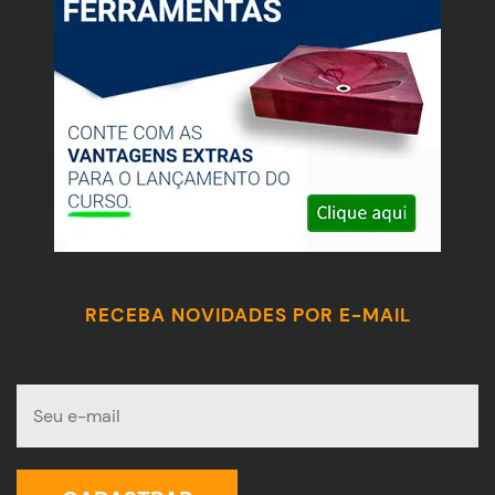
RECEBA NOVIDADES POR E-MAIL