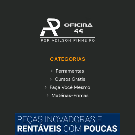
CATEGORIAS
Ferramentas
Cursos Grátis
Faça Você Mesmo
Matérias-Primas