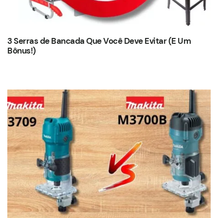
3 Serras de Bancada Que Você Deve Evitar (E Um
Bônus!)