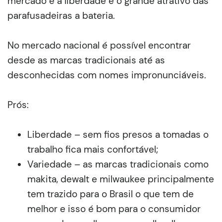
mercado e a liberdade é o grande atrativo das
parafusadeiras a bateria.
No mercado nacional é possível encontrar
desde as marcas tradicionais até as
desconhecidas com nomes impronunciáveis.
Prós:
Liberdade – sem fios presos a tomadas o
trabalho fica mais confortável;
Variedade – as marcas tradicionais como
makita, dewalt e milwaukee principalmente
tem trazido para o Brasil o que tem de
melhor e isso é bom para o consumidor