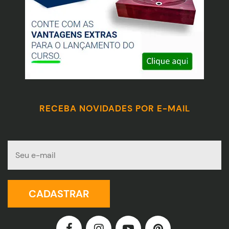
RECEBA NOVIDADES POR E-MAIL