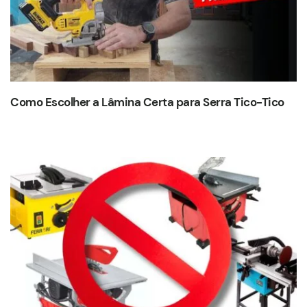
Como Escolher a Lâmina Certa para Serra Tico-Tico