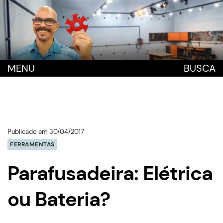
MENU
BUSCA
Publicado em 30/04/2017
FERRAMENTAS
Parafusadeira: Elétrica
ou Bateria?