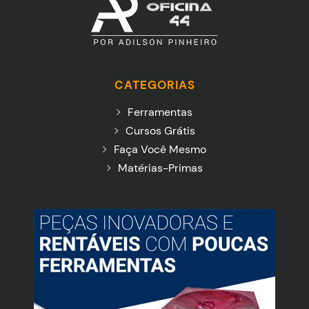
CATEGORIAS
Ferramentas
Cursos Grátis
Faça Você Mesmo
Matérias-Primas