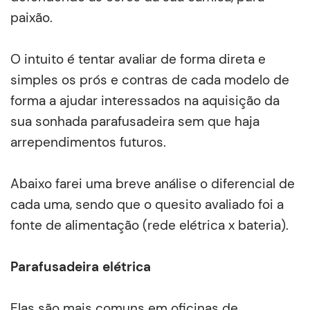
paixão.
O intuito é tentar avaliar de forma direta e
simples os prós e contras de cada modelo de
forma a ajudar interessados na aquisição da
sua sonhada parafusadeira sem que haja
arrependimentos futuros.
Abaixo farei uma breve análise o diferencial de
cada uma, sendo que o quesito avaliado foi a
fonte de alimentação (rede elétrica x bateria).
Parafusadeira elétrica
Elas são mais comuns em oficinas de