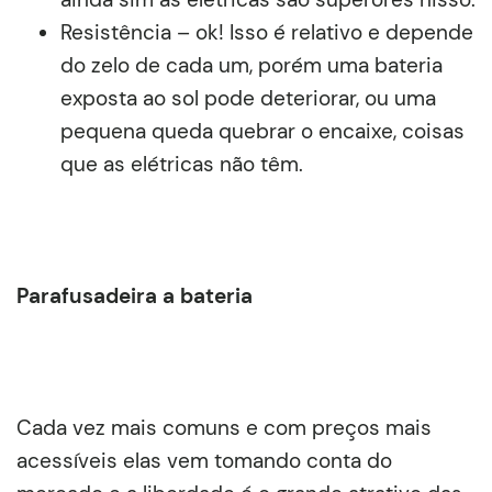
Resistência – ok! Isso é relativo e depende
do zelo de cada um, porém uma bateria
exposta ao sol pode deteriorar, ou uma
pequena queda quebrar o encaixe, coisas
que as elétricas não têm.
Parafusadeira a bateria
Cada vez mais comuns e com preços mais
acessíveis elas vem tomando conta do