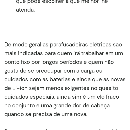
que pode escolher a que melhor lhe
atenda.
De modo geral as parafusadeiras elétricas são
mais indicadas para quem irá trabalhar em um
ponto fixo por longos períodos e quem não
gosta de se preocupar com a carga ou
cuidados com as baterias e ainda que as novas
de Li-ion sejam menos exigentes no quesito
cuidados especiais, ainda sim é um elo fraco
no conjunto e uma grande dor de cabeça
quando se precisa de uma nova.