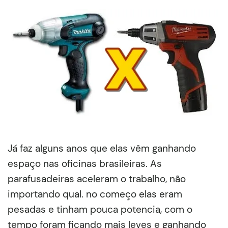
Já faz alguns anos que elas vêm ganhando
espaço nas oficinas brasileiras. As
parafusadeiras aceleram o trabalho, não
importando qual. no começo elas eram
pesadas e tinham pouca potencia, com o
tempo foram ficando mais leves e ganhando