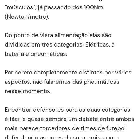
“músculos”, já passando dos 100Nm
(Newton/metro).
Do ponto de vista alimentação elas são
divididas em três categorias: Elétricas, a
bateria e pneumáticas.
Por serem completamente distintas por vários
aspectos, não falaremos das pneumáticas
nesse momento.
Encontrar defensores para as duas categorias
é fácil e quase sempre um debate entre ambos
mais parece torcedores de times de futebol
defendendo as cores da sua camisa, pura