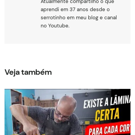
Atualmente compartilho o que
aprendi em 37 anos desde o
serrotinho em meu blog e canal
no Youtube.
Veja também