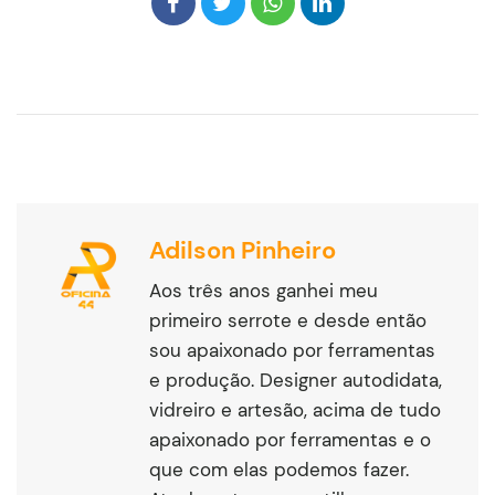
Adilson Pinheiro
Aos três anos ganhei meu
primeiro serrote e desde então
sou apaixonado por ferramentas
e produção. Designer autodidata,
vidreiro e artesão, acima de tudo
apaixonado por ferramentas e o
que com elas podemos fazer.