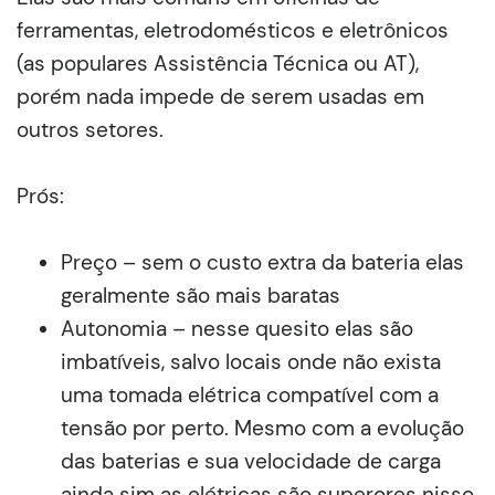
ferramentas, eletrodomésticos e eletrônicos
(as populares Assistência Técnica ou AT),
porém nada impede de serem usadas em
outros setores.
Prós:
Preço – sem o custo extra da bateria elas
geralmente são mais baratas
Autonomia – nesse quesito elas são
imbatíveis, salvo locais onde não exista
uma tomada elétrica compatível com a
tensão por perto. Mesmo com a evolução
das baterias e sua velocidade de carga
ainda sim as elétricas são superores nisso.