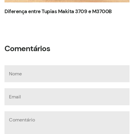
Diferença entre Tupias Makita 3709 e M3700B
Comentários