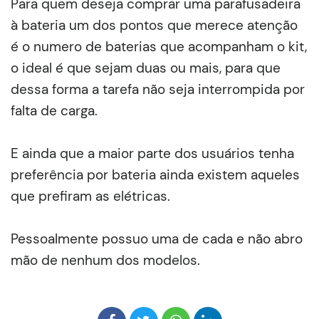
Para quem deseja comprar uma parafusadeira
à bateria um dos pontos que merece atenção
é o numero de baterias que acompanham o kit,
o ideal é que sejam duas ou mais, para que
dessa forma a tarefa não seja interrompida por
falta de carga.
E ainda que a maior parte dos usuários tenha
preferência por bateria ainda existem aqueles
que prefiram as elétricas.
Pessoalmente possuo uma de cada e não abro
mão de nenhum dos modelos.