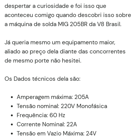
despertar a curiosidade e foi isso que
aconteceu comigo quando descobri isso sobre
a máquina de solda MIG 205BR da V8 Brasil.
Já queria mesmo um equipamento maior,
aliado ao preço dela diante das concorrentes
de mesmo porte não hesitei.
Os Dados técnicos dela são:
Amperagem máxima: 205A
Tensão nominal: 220V Monofásica
Frequência: 60 Hz
Corrente Nominal: 22A
Tensão em Vazio Máxima: 24V