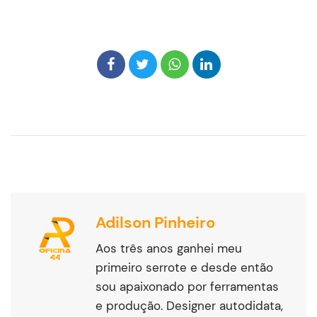
Adilson Pinheiro
Aos três anos ganhei meu
primeiro serrote e desde então
sou apaixonado por ferramentas
e produção. Designer autodidata,