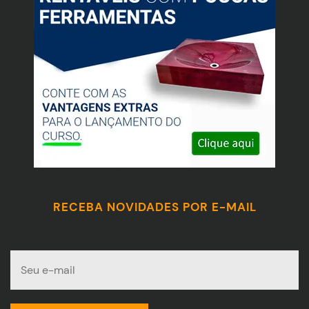
RECEBA NOVIDADES POR E-MAIL