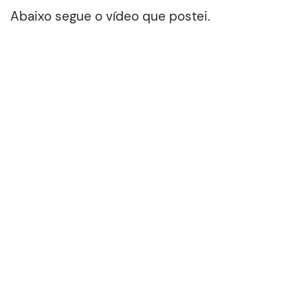
Abaixo segue o vídeo que postei.