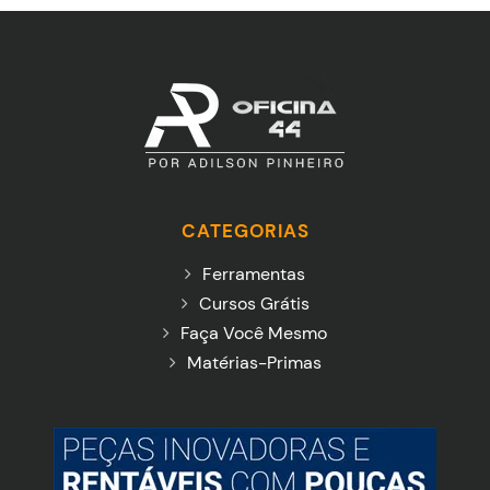
CATEGORIAS
Ferramentas
Cursos Grátis
Faça Você Mesmo
Matérias-Primas