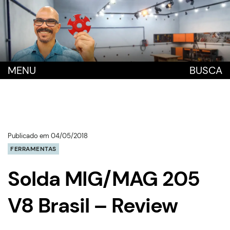
MENU
BUSCA
Publicado em 04/05/2018
FERRAMENTAS
Solda MIG/MAG 205
V8 Brasil – Review