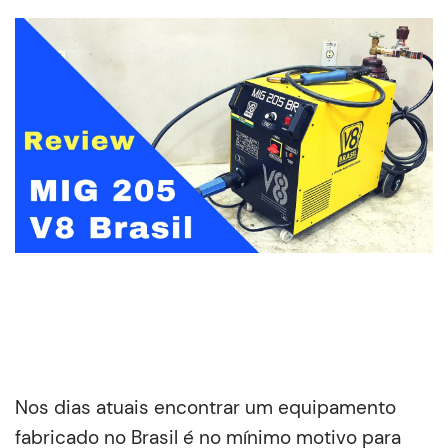
Nos dias atuais encontrar um equipamento
fabricado no Brasil é no mínimo motivo para