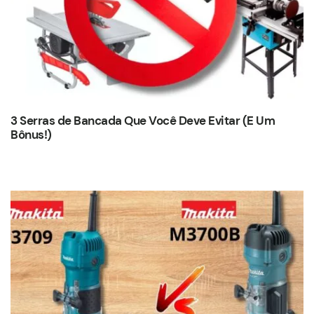
3 Serras de Bancada Que Você Deve Evitar (E Um
Bônus!)