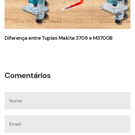
Diferença entre Tupias Makita 3709 e M3700B
Comentários