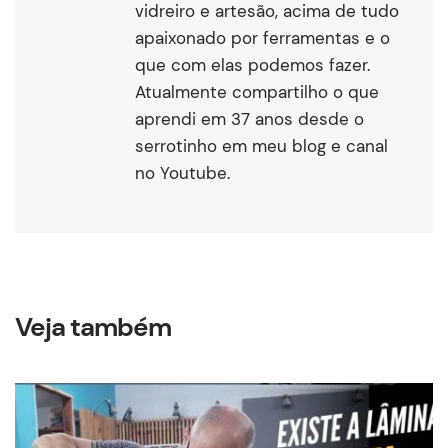
vidreiro e artesão, acima de tudo
apaixonado por ferramentas e o
que com elas podemos fazer.
Atualmente compartilho o que
aprendi em 37 anos desde o
serrotinho em meu blog e canal
no Youtube.
Veja também