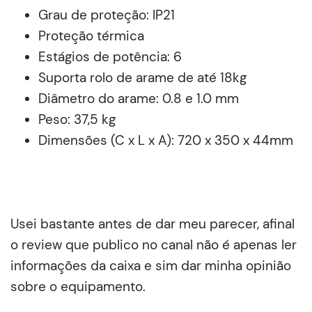
Grau de proteção: IP21
Proteção térmica
Estágios de potência: 6
Suporta rolo de arame de até 18kg
Diâmetro do arame: 0.8 e 1.0 mm
Peso: 37,5 kg
Dimensões (C x L x A): 720 x 350 x 44mm
Usei bastante antes de dar meu parecer, afinal
o review que publico no canal não é apenas ler
informações da caixa e sim dar minha opinião
sobre o equipamento.