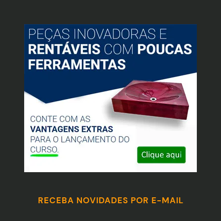
RECEBA NOVIDADES POR E-MAIL