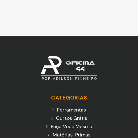
CATEGORIAS
Ferramentas
Cursos Grátis
Faça Você Mesmo
Matérias-Primas