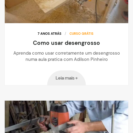
7 ANOS ATRÁS
/
CURSO GRÁTIS
Como usar desengrosso
Aprenda como usar corretamente um desengrosso
numa aula pratica com Adilson Pinheiro
Leia mais +