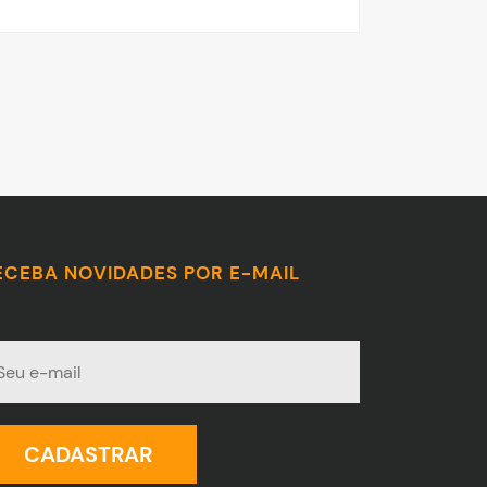
ECEBA NOVIDADES POR E-MAIL