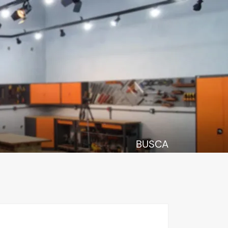
BUSCA