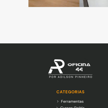
CATEGORIAS
Ferramentas
Cursos Grátis