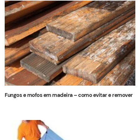
Fungos e mofos em madeira – como evitar e remover