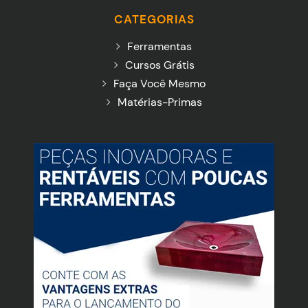
CATEGORIAS
Ferramentas
Cursos Grátis
Faça Você Mesmo
Matérias-Primas