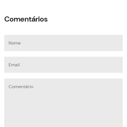
Comentários