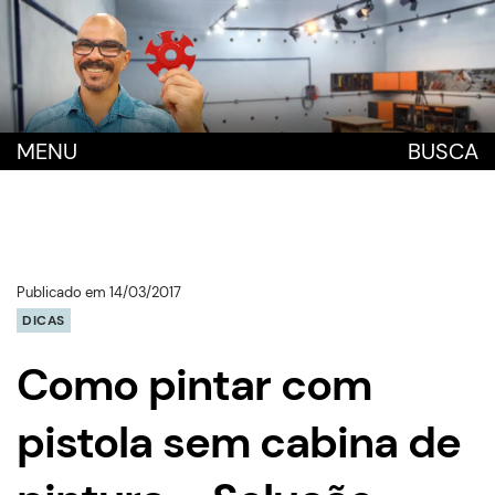
MENU
BUSCA
Publicado em 14/03/2017
DICAS
Como pintar com
pistola sem cabina de