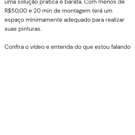
uma solução pratica e barata. Com menos de
R$50,00 e 20 min de montagem terá um
espaço minimamente adequado para realizar
suas pinturas.
Confira o vídeo e entenda do que estou falando