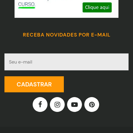
RECEBA NOVIDADES POR E-MAIL