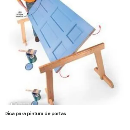
Dica para pintura de portas