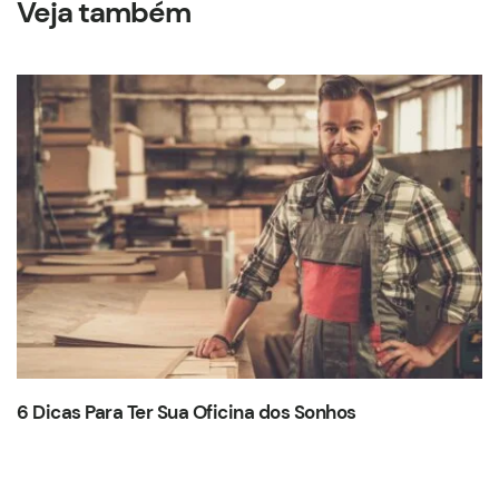
Veja também
6 Dicas Para Ter Sua Oficina dos Sonhos