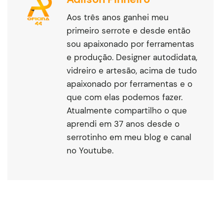
Aos três anos ganhei meu
primeiro serrote e desde então
sou apaixonado por ferramentas
e produção. Designer autodidata,
vidreiro e artesão, acima de tudo
apaixonado por ferramentas e o
que com elas podemos fazer.
Atualmente compartilho o que
aprendi em 37 anos desde o
serrotinho em meu blog e canal
no Youtube.