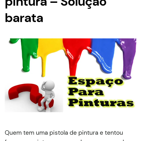
pintura – Solução
barata
Quem tem uma pistola de pintura e tentou