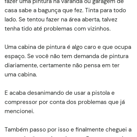
fazer uma pintura na varanda ou garagem de
casa sabe a bagunça que fez. Tinta para todo
lado. Se tentou fazer na área aberta, talvez
tenha tido até problemas com vizinhos.
Uma cabina de pintura é algo caro e que ocupa
espaço. Se você não tem demanda de pintura
diariamente, certamente não pensa em ter
uma cabina.
E acaba desanimando de usar a pistola e
compressor por conta dos problemas que já
mencionei.
Também passo por isso e finalmente cheguei a