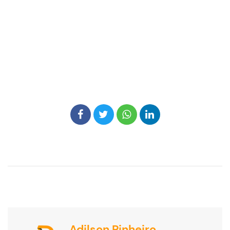
Adilson Pinheiro