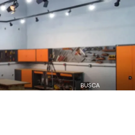
BUSCA