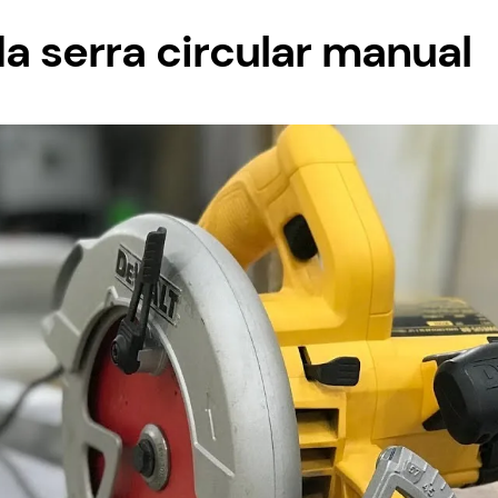
a serra circular manual