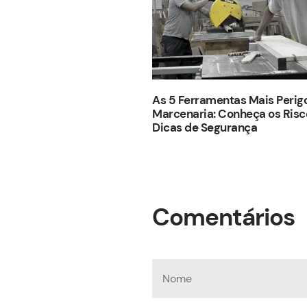
As 5 Ferramentas Mais Perig
Marcenaria: Conheça os Risc
Dicas de Segurança
Comentários