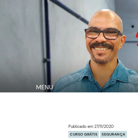
MENU
Publicado em 27/11/2020
CURSO GRÁTIS
SEGURANÇA