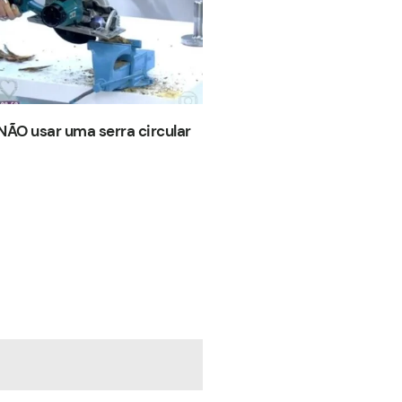
ÃO usar uma serra circular