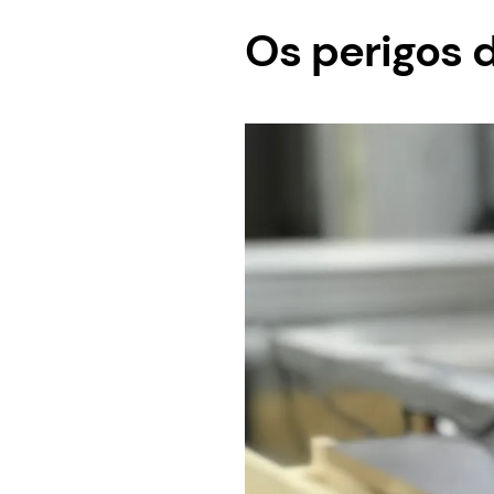
Os perigos d