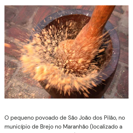
O pequeno povoado de São João dos Pilão, no
município de Brejo no Maranhão (localizado a