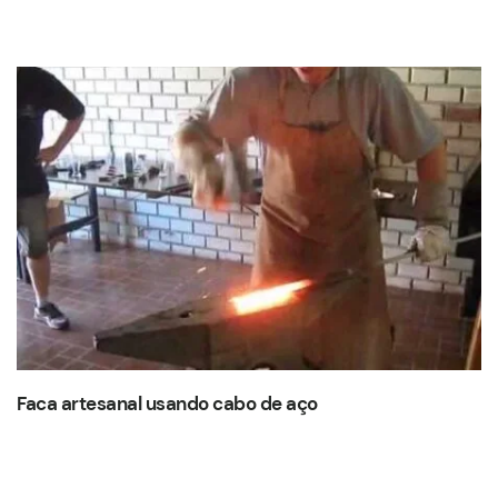
Faca artesanal usando cabo de aço