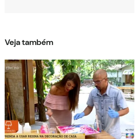
Veja também