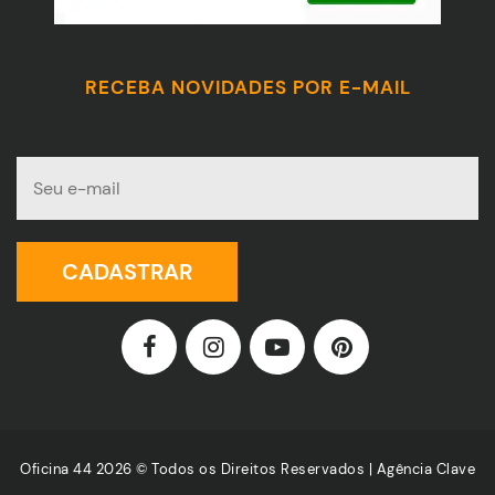
RECEBA NOVIDADES POR E-MAIL
Oficina 44 2026 © Todos os Direitos Reservados |
Agência Clave