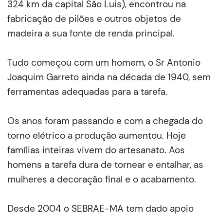
324 km da capital São Luis), encontrou na
fabricação de pilões e outros objetos de
madeira a sua fonte de renda principal.
Tudo começou com um homem, o Sr Antonio
Joaquim Garreto ainda na década de 1940, sem
ferramentas adequadas para a tarefa.
Os anos foram passando e com a chegada do
torno elétrico a produção aumentou. Hoje
famílias inteiras vivem do artesanato. Aos
homens a tarefa dura de tornear e entalhar, as
mulheres a decoração final e o acabamento.
Desde 2004 o SEBRAE-MA tem dado apoio