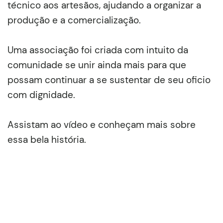
técnico aos artesãos, ajudando a organizar a
produção e a comercialização.
Uma associação foi criada com intuito da
comunidade se unir ainda mais para que
possam continuar a se sustentar de seu oficio
com dignidade.
Assistam ao vídeo e conheçam mais sobre
essa bela história.