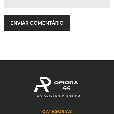
CATEGORIAS