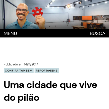
MENU
BUSCA
Publicado em 14/11/2017
CONFIRA TAMBÉM
REPORTAGENS
Uma cidade que vive
do pilão