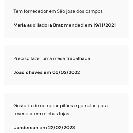
Tem fornecedor em São jose dos csmpos
Maria auxiliadora Braz mended em 19/11/2021
Preciso fazer uma mesa trabalhada
João chaves em 05/02/2022
Gostaria de comprar pilões e gamelas para
revender em minhas lojas
Uanderson em 22/02/2023