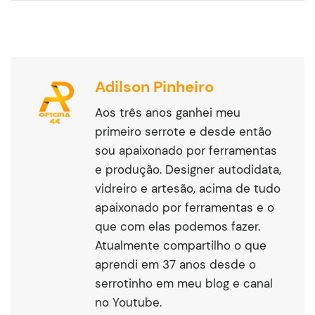
Adilson Pinheiro
Aos três anos ganhei meu
primeiro serrote e desde então
sou apaixonado por ferramentas
e produção. Designer autodidata,
vidreiro e artesão, acima de tudo
apaixonado por ferramentas e o
que com elas podemos fazer.
Atualmente compartilho o que
aprendi em 37 anos desde o
serrotinho em meu blog e canal
no Youtube.