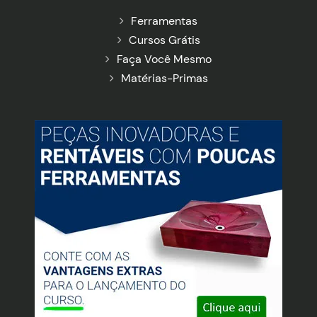
Ferramentas
Cursos Grátis
Faça Você Mesmo
Matérias-Primas