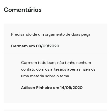
Comentários
Precisando de um orçamento de duas peça
Carmem em 03/09/2020
Carmem tudo bem, não tenho nenhum
contato com os artesãos apenas fizemos
uma matéria sobre o tema
Adilson Pinheiro em 14/09/2020