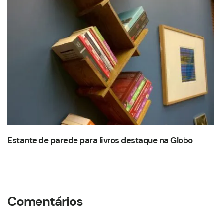
Estante de parede para livros destaque na Globo
Comentários