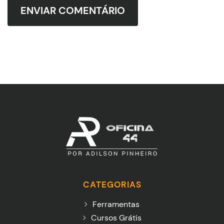
CATEGORIAS
Ferramentas
Cursos Grátis