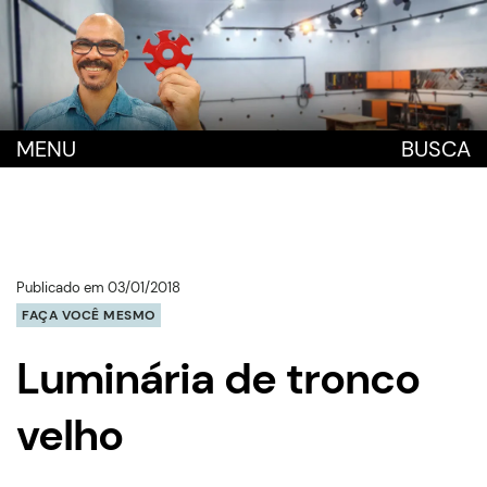
MENU
BUSCA
Publicado em 03/01/2018
FAÇA VOCÊ MESMO
Luminária de tronco
velho