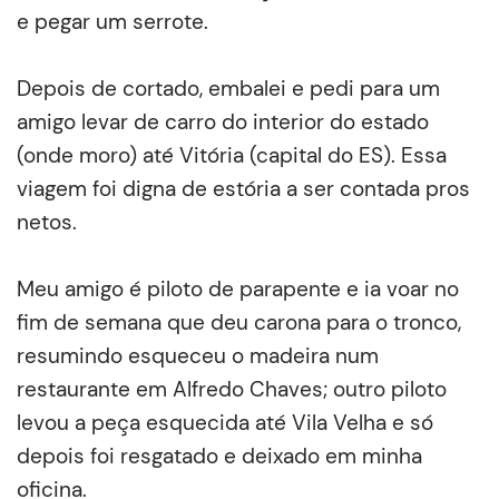
e pegar um serrote.
Depois de cortado, embalei e pedi para um
amigo levar de carro do interior do estado
(onde moro) até Vitória (capital do ES). Essa
viagem foi digna de estória a ser contada pros
netos.
Meu amigo é piloto de parapente e ia voar no
fim de semana que deu carona para o tronco,
resumindo esqueceu o madeira num
restaurante em Alfredo Chaves; outro piloto
levou a peça esquecida até Vila Velha e só
depois foi resgatado e deixado em minha
oficina.