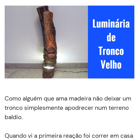
Como alguém que ama madeira não deixar um
tronco simplesmente apodrecer num terreno
baldio.
Quando vi a primeira reação foi correr em casa