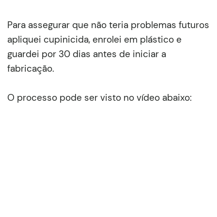
Para assegurar que não teria problemas futuros
apliquei cupinicida, enrolei em plástico e
guardei por 30 dias antes de iniciar a
fabricação.
O processo pode ser visto no vídeo abaixo: