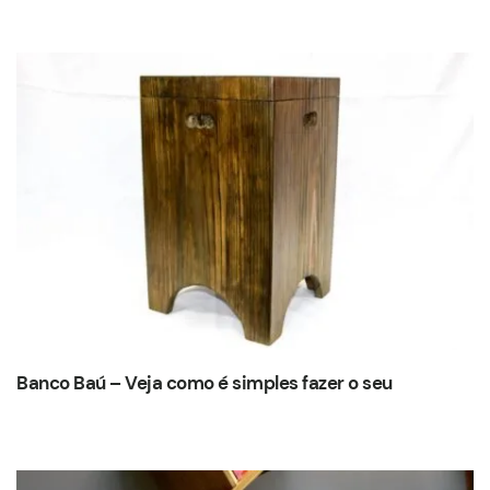
Banco Baú – Veja como é simples fazer o seu