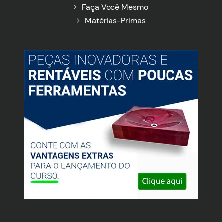
Faça Você Mesmo
Matérias-Primas