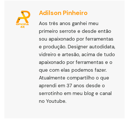
Adilson Pinheiro
Aos três anos ganhei meu
primeiro serrote e desde então
sou apaixonado por ferramentas
e produção. Designer autodidata,
vidreiro e artesão, acima de tudo
apaixonado por ferramentas e o
que com elas podemos fazer.
Atualmente compartilho o que
aprendi em 37 anos desde o
serrotinho em meu blog e canal
no Youtube.