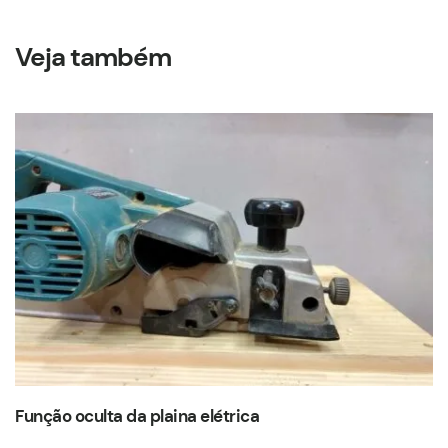
Veja também
Função oculta da plaina elétrica