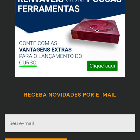
RECEBA NOVIDADES POR E-MAIL