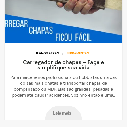
8 ANOS ATRÁS
/
FERRAMENTAS
Carregador de chapas – Faça e
simplifique sua vida
Para marceneiros profissionais ou hobbistas uma das
coisas mais chatas é transportar chapas de
compensado ou MDF. Elas são grandes, pesadas e
podem até causar acidentes. Sozinho então é uma…
Leia mais +