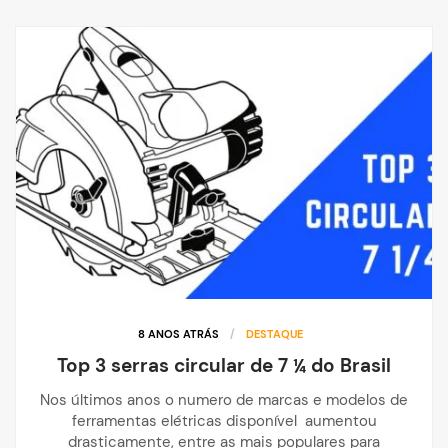
8 ANOS ATRÁS
/
DESTAQUE
Top 3 serras circular de 7 ¼ do Brasil
Nos últimos anos o numero de marcas e modelos de
ferramentas elétricas disponível aumentou
drasticamente, entre as mais populares para