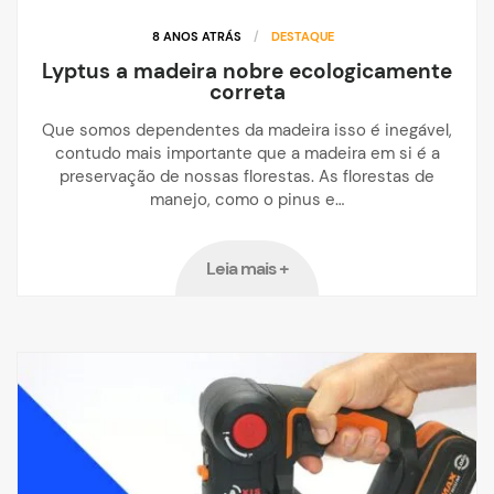
8 ANOS ATRÁS
/
DESTAQUE
Lyptus a madeira nobre ecologicamente
correta
Que somos dependentes da madeira isso é inegável,
contudo mais importante que a madeira em si é a
preservação de nossas florestas. As florestas de
manejo, como o pinus e…
Leia mais +