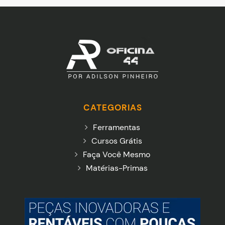
CATEGORIAS
Ferramentas
Cursos Grátis
Faça Você Mesmo
Matérias-Primas