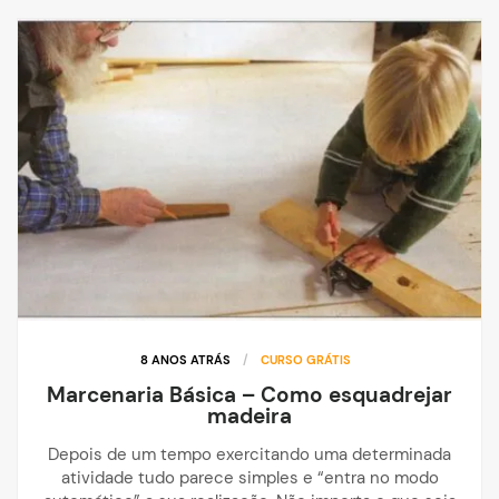
8 ANOS ATRÁS
/
CURSO GRÁTIS
Marcenaria Básica – Como esquadrejar
madeira
Depois de um tempo exercitando uma determinada
atividade tudo parece simples e “entra no modo