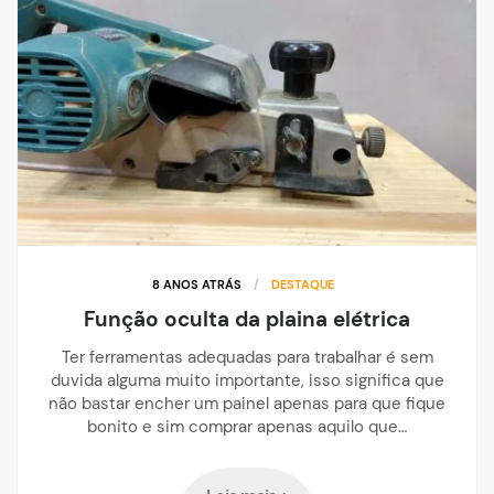
8 ANOS ATRÁS
/
DESTAQUE
Função oculta da plaina elétrica
Ter ferramentas adequadas para trabalhar é sem
duvida alguma muito importante, isso significa que
não bastar encher um painel apenas para que fique
bonito e sim comprar apenas aquilo que…