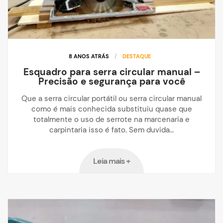
8 ANOS ATRÁS
/
DESTAQUE
Esquadro para serra circular manual –
Precisão e segurança para você
Que a serra circular portátil ou serra circular manual
como é mais conhecida substituiu quase que
totalmente o uso de serrote na marcenaria e
carpintaria isso é fato. Sem duvida…
Leia mais +