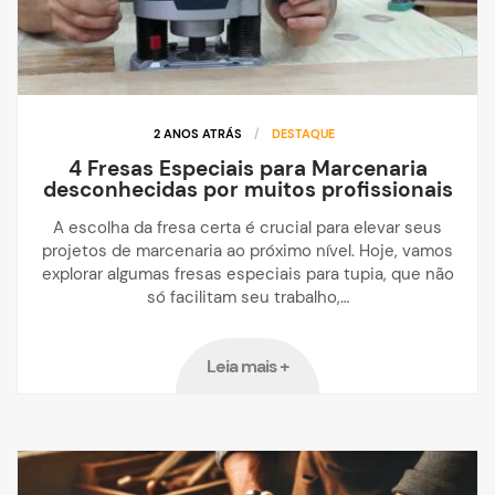
2 ANOS ATRÁS
/
DESTAQUE
4 Fresas Especiais para Marcenaria
desconhecidas por muitos profissionais
A escolha da fresa certa é crucial para elevar seus
projetos de marcenaria ao próximo nível. Hoje, vamos
explorar algumas fresas especiais para tupia, que não
só facilitam seu trabalho,…
Leia mais +