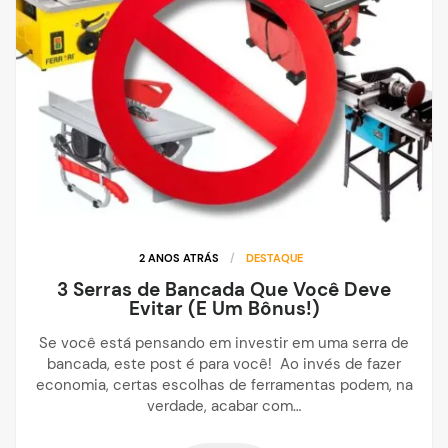
2 ANOS ATRÁS
/
DESTAQUE
3 Serras de Bancada Que Você Deve
Evitar (E Um Bônus!)
Se você está pensando em investir em uma serra de
bancada, este post é para você! Ao invés de fazer
economia, certas escolhas de ferramentas podem, na
verdade, acabar com…