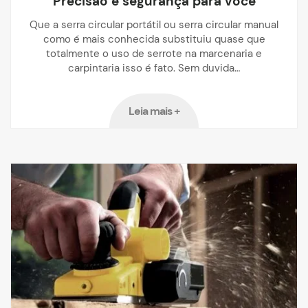
Precisão e segurança para você
Que a serra circular portátil ou serra circular manual
como é mais conhecida substituiu quase que
totalmente o uso de serrote na marcenaria e
carpintaria isso é fato. Sem duvida…
Leia mais +