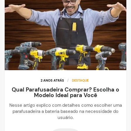
2 ANOS ATRÁS
/
DESTAQUE
Qual Parafusadeira Comprar? Escolha o
Modelo Ideal para Você
Nesse artigo explico com detalhes como escolher uma
parafusadeira a bateria baseado na necessidade do
usuário.