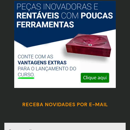
RECEBA NOVIDADES POR E-MAIL