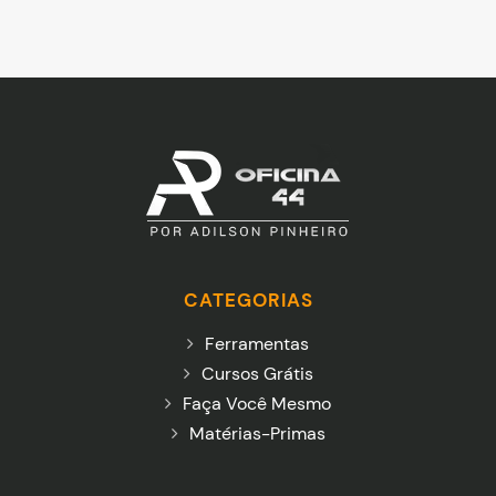
CATEGORIAS
Ferramentas
Cursos Grátis
Faça Você Mesmo
Matérias-Primas