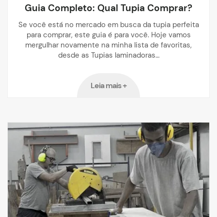
Guia Completo: Qual Tupia Comprar?
Se você está no mercado em busca da tupia perfeita
para comprar, este guia é para você. Hoje vamos
mergulhar novamente na minha lista de favoritas,
desde as Tupias laminadoras…
Leia mais +