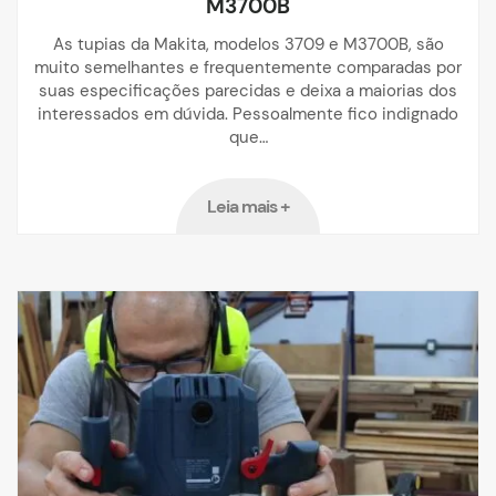
M3700B
As tupias da Makita, modelos 3709 e M3700B, são
muito semelhantes e frequentemente comparadas por
suas especificações parecidas e deixa a maiorias dos
interessados em dúvida. Pessoalmente fico indignado
que…
Leia mais +