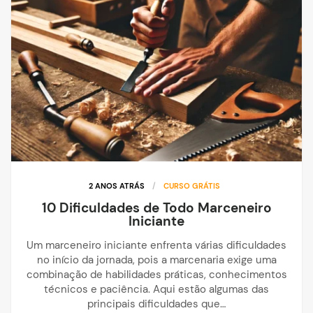
2 ANOS ATRÁS
/
CURSO GRÁTIS
10 Dificuldades de Todo Marceneiro
Iniciante
Um marceneiro iniciante enfrenta várias dificuldades
no início da jornada, pois a marcenaria exige uma
combinação de habilidades práticas, conhecimentos
técnicos e paciência. Aqui estão algumas das
principais dificuldades que…